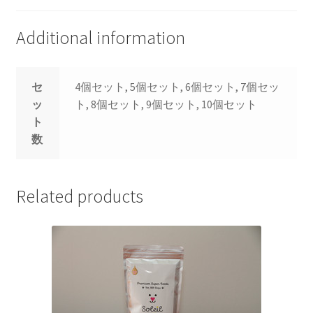
quantity
Additional information
セ
4個セット, 5個セット, 6個セット, 7個セッ
ッ
ト, 8個セット, 9個セット, 10個セット
ト
数
Related products