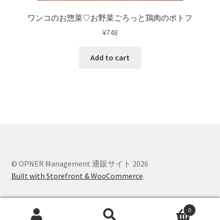
ワンコのお惣菜♡お野菜ごろっと鶏肉のポトフ
¥
748
Add to cart
© OPNER Management 通販サイト 2026
Built with Storefront & WooCommerce
.
0