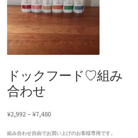
ドックフード♡組み
合わせ
¥
2,992
–
¥
7,480
組み合わせ自由でお買い上げのお客様専用です。